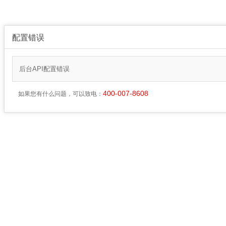
配置错误
后台API配置错误
400-007-8608
如果您有什么问题，可以致电：