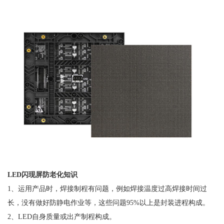
LED闪现屏防老化知识
1、运用产品时，焊接制程有问题，例如焊接温度过高焊接时间过
长，没有做好防静电作业等，这些问题95%以上是封装进程构成。
2、LED自身质量或出产制程构成。