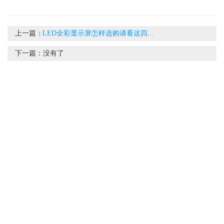
上一篇：
LED全彩显示屏怎样选购请看这四...
下一篇：
没有了